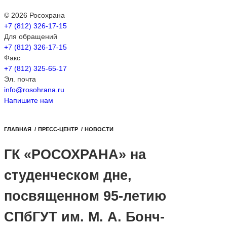
© 2026 Росохрана
+7 (812) 326-17-15
Для обращений
+7 (812) 326-17-15
Факс
+7 (812) 325-65-17
Эл. почта
info@rosohrana.ru
Напишите нам
ГЛАВНАЯ
/
ПРЕСС-ЦЕНТР
/
НОВОСТИ
ГК «РОСОХРАНА» на
студенческом дне,
посвященном 95-летию
СПбГУТ им. М. А. Бонч-