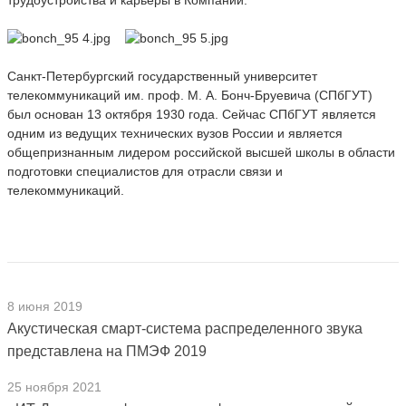
трудоустройства и карьеры в Компании.
Санкт-Петербургский государственный университет
телекоммуникаций им. проф. М. А. Бонч-Бруевича (СПбГУТ)
был основан 13 октября 1930 года. Сейчас СПбГУТ является
одним из ведущих технических вузов России и является
общепризнанным лидером российской высшей школы в области
подготовки специалистов для отрасли связи и
телекоммуникаций.
8 июня 2019
Акустическая смарт-система распределенного звука
представлена на ПМЭФ 2019
25 ноября 2021