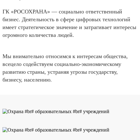
ГК «РОСОХРАНА» — социально ответственный
бизнес. Деятельность в сфере цифровых технологий
имеет стратегическое значение и затрагивает интересы
огромного количества людей.
Мы внимательно относимся к интересам общества,
всецело содействуем социально-экономическому
развитию страны, устраняя угрозы государству,
бизнесу, населению.