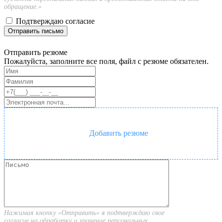
обращение.»
Подтверждаю согласие
Отправить письмо
Отправить резюме
Пожалуйста, заполните все поля, файл с резюме обязателен.
Добавить резюме
Нажимая кнопку «Отправить» я подтверждаю свое
согласие на обработку и хранение персональных