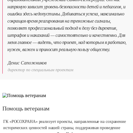
напрямую зависит уровень безопасности детей и педагогов, и
ошибки здесь недопустимы. Добиваться успеха, максимально
сокращая время реагирования на тревожные сигналы,
позволяет профессиональный подход к делу без директив,
штрафов и наказаний — самостоятельно и качественно. Для
меня главное — видеть, что проект, над которым я работаю,
нужен, важен и приносит реальную пользу обществу.
Денис Сапожников
директор по специальным проектам
Помощь ветеранам
ГК «РОСОХРАНА» реализует проекты, направленные на сохранение
исторических ценностей нашей страны, поддерживая проведение