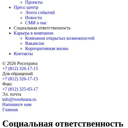
Проекты
Пресс-центр
Лента событий
Новости
СМИ о нас
Социальная ответственность
Карьера в компании
Компания открытых возможностей
Вакансии
Корпоративная жизнь
Контакты
© 2026 Росохрана
+7 (812) 326-17-15
Для обращений
+7 (812) 326-17-15
Факс
+7 (812) 325-65-17
Эл. почта
info@rosohrana.ru
Напишите нам
Главная
Социальная ответственность