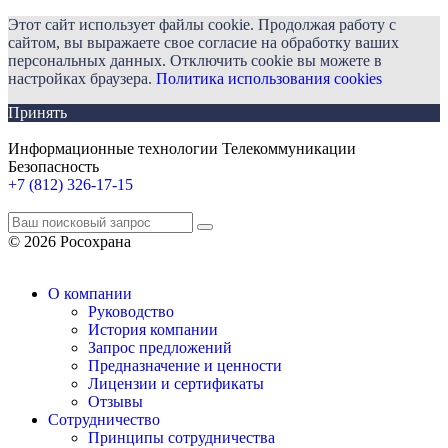
Этот сайт использует файлы cookie. Продолжая работу с
сайтом, вы выражаете свое согласие на обработку ваших
персональных данных. Отключить cookie вы можете в
настройках браузера.
Политика использования cookies
Принять
Информационные технологии Телекоммуникации
Безопасность
+7 (812) 326-17-15
© 2026 Росохрана
О компании
Руководство
История компании
Запрос предложений
Предназначение и ценности
Лицензии и сертификаты
Отзывы
Сотрудничество
Принципы сотрудничества