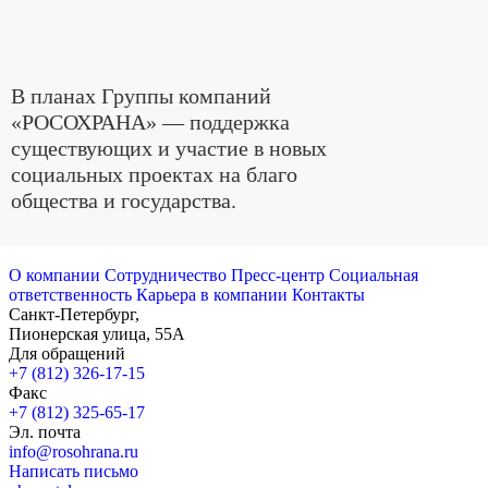
В планах Группы компаний
«РОСОХРАНА» — поддержка
существующих и участие в новых
социальных проектах на благо
общества и государства.
О компании
Сотрудничество
Пресс-центр
Социальная
ответственность
Карьера в компании
Контакты
Санкт-Петербург,
Пионерская улица, 55А
Для обращений
+7 (812) 326-17-15
Факс
+7 (812) 325-65-17
Эл. почта
info@rosohrana.ru
Написать письмо