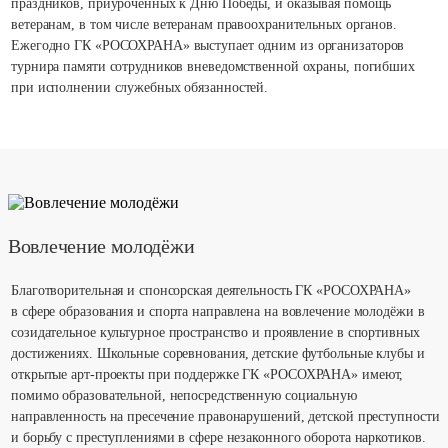
праздников, приуроченных к Дню Победы, и оказывая помощь
ветеранам, в том числе ветеранам правоохранительных органов.
Ежегодно ГК «РОСОХРАНА» выступает одним из организаторов
турнира памяти сотрудников вневедомственной охраны, погибших
при исполнении служебных обязанностей.
Вовлечение молодёжи
Благотворительная и спонсорская деятельность ГК «РОСОХРАНА»
в сфере образования и спорта направлена на вовлечение молодёжи в
созидательное культурное пространство и проявление в спортивных
достижениях. Школьные соревнования, детские футбольные клубы и
открытые арт-проекты при поддержке ГК «РОСОХРАНА» имеют,
помимо образовательной, непосредственную социальную
направленность на пресечение правонарушений, детской преступности
и борьбу с преступлениями в сфере незаконного оборота наркотиков.