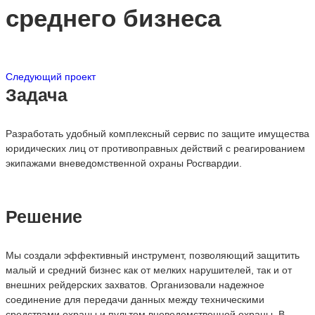
среднего бизнеса
Следующий проект
Задача
Разработать удобный комплексный сервис по защите имущества
юридических лиц от противоправных действий с реагированием
экипажами вневедомственной охраны Росгвардии.
Решение
Мы создали эффективный инструмент, позволяющий защитить
малый и средний бизнес как от мелких нарушителей, так и от
внешних рейдерских захватов. Организовали надежное
соединение для передачи данных между техническими
средствами охраны и пультом вневедомственной охраны. В