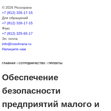
© 2026 Росохрана
+7 (812) 326-17-15
Для обращений
+7 (812) 326-17-15
Факс
+7 (812) 325-65-17
Эл. почта
info@rosohrana.ru
Напишите нам
ГЛАВНАЯ
/
СОТРУДНИЧЕСТВО
/
ПРОЕКТЫ
Обеспечение
безопасности
предприятий малого и