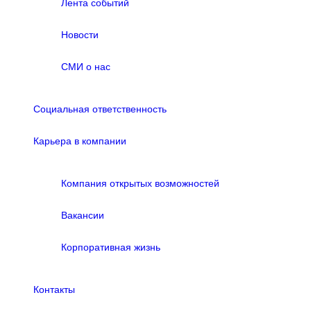
Лента событий
Новости
СМИ о нас
Социальная ответственность
Карьера в компании
Компания открытых возможностей
Вакансии
Корпоративная жизнь
Контакты