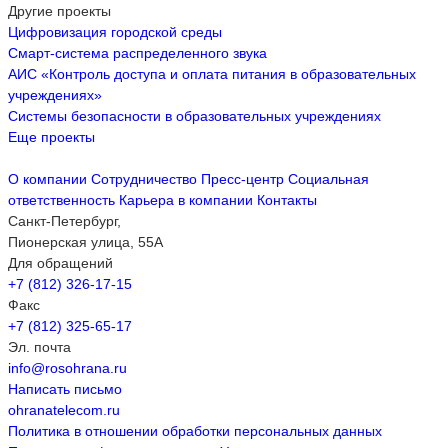
Другие проекты
Цифровизация городской среды
Смарт-система распределенного звука
АИС «Контроль доступа и оплата питания в образовательных
учреждениях»
Системы безопасности в образовательных учреждениях
Еще проекты
О компании
Сотрудничество
Пресс-центр
Социальная
ответственность
Карьера в компании
Контакты
Санкт-Петербург,
Пионерская улица, 55А
Для обращений
+7 (812) 326-17-15
Факс
+7 (812) 325-65-17
Эл. почта
info@rosohrana.ru
Написать письмо
ohranatelecom.ru
Политика в отношении обработки персональных данных