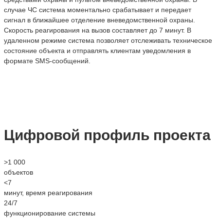
случае ЧС система моментально срабатывает и передает
сигнал в ближайшее отделение вневедомственной охраны.
Скорость реагирования на вызов составляет до 7 минут. В
удаленном режиме система позволяет отслеживать техническое
состояние объекта и отправлять клиентам уведомления в
формате SMS-сообщений.
Цифровой профиль проекта
>1 000
объектов
<7
минут, время реагирования
24/7
функционирование системы