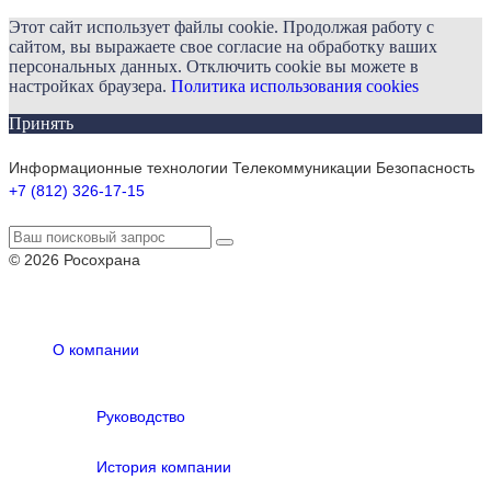
Этот сайт использует файлы cookie. Продолжая работу с
сайтом, вы выражаете свое согласие на обработку ваших
персональных данных. Отключить cookie вы можете в
настройках браузера.
Политика использования cookies
Принять
Информационные технологии Телекоммуникации Безопасность
+7 (812) 326-17-15
© 2026 Росохрана
О компании
Руководство
История компании