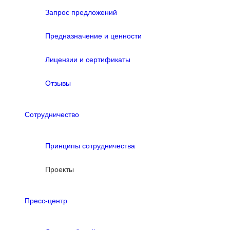
Запрос предложений
Предназначение и ценности
Лицензии и сертификаты
Отзывы
Сотрудничество
Принципы сотрудничества
Проекты
Пресс-центр