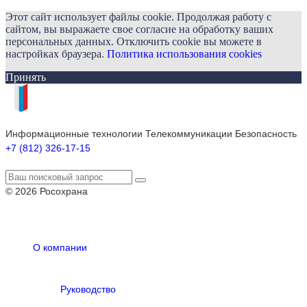
Этот сайт использует файлы cookie. Продолжая работу с
сайтом, вы выражаете свое согласие на обработку ваших
персональных данных. Отключить cookie вы можете в
настройках браузера.
Политика использования cookies
Принять
Информационные технологии Телекоммуникации Безопасность
+7 (812) 326-17-15
© 2026 Росохрана
О компании
Руководство