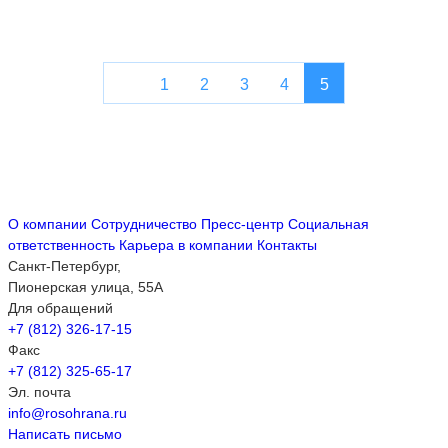
1
2
3
4
5
О компании
Сотрудничество
Пресс-центр
Социальная
ответственность
Карьера в компании
Контакты
Санкт-Петербург,
Пионерская улица, 55А
Для обращений
+7 (812) 326-17-15
Факс
+7 (812) 325-65-17
Эл. почта
info@rosohrana.ru
Написать письмо