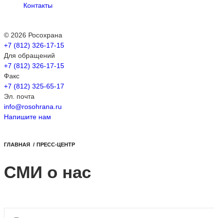
Контакты
© 2026 Росохрана
+7 (812) 326-17-15
Для обращений
+7 (812) 326-17-15
Факс
+7 (812) 325-65-17
Эл. почта
info@rosohrana.ru
Напишите нам
ГЛАВНАЯ
/
ПРЕСС-ЦЕНТР
СМИ о нас