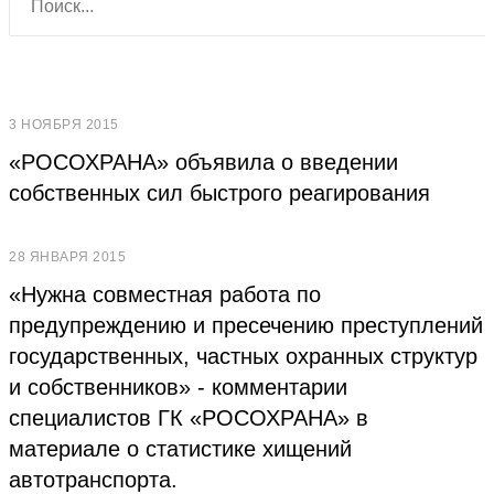
3 НОЯБРЯ 2015
«РОСОХРАНА» объявила о введении
собственных сил быстрого реагирования
28 ЯНВАРЯ 2015
«Нужна совместная работа по
предупреждению и пресечению преступлений
государственных, частных охранных структур
и собственников» - комментарии
специалистов ГК «РОСОХРАНА» в
материале о статистике хищений
автотранспорта.