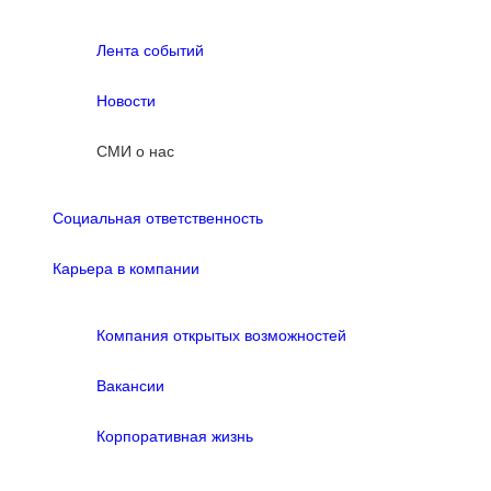
Лента событий
Новости
СМИ о нас
Социальная ответственность
Карьера в компании
Компания открытых возможностей
Вакансии
Корпоративная жизнь