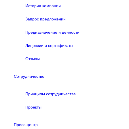
История компании
Запрос предложений
Предназначение и ценности
Лицензии и сертификаты
Отзывы
Сотрудничество
Принципы сотрудничества
Проекты
Пресс-центр