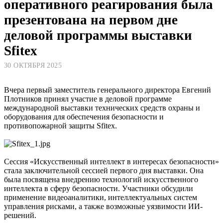
оперативного реагирования была
презентована на первом дне
деловой программы выставки
Sfitex
30 ОКТЯБРЯ 2025
Вчера первый заместитель генерального директора Евгений
Плотников принял участие в деловой программе
международной выставки технических средств охраны и
оборудования для обеспечения безопасности и
противопожарной защиты Sfitex.
Сессия «Искусственный интеллект в интересах безопасности»
стала заключительной сессией первого дня выставки. Она
была посвящена внедрению технологий искусственного
интеллекта в сферу безопасности. Участники обсудили
применение видеоаналитики, интеллектуальных систем
управления рисками, а также возможные уязвимости ИИ-
решений.