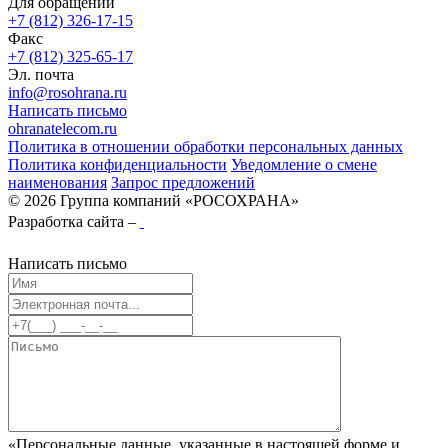
Для обращений
+7 (812) 326-17-15
Факс
+7 (812) 325-65-17
Эл. почта
info@rosohrana.ru
Написать письмо
ohranatelecom.ru
Политика в отношении обработки персональных данных
Политика конфиденциальности
Уведомление о смене
наименования
Запрос предложений
© 2026 Группа компаний «РОСОХРАНА»
Разработка сайта –
Написать письмо
«Персональные данные, указанные в настоящей форме и