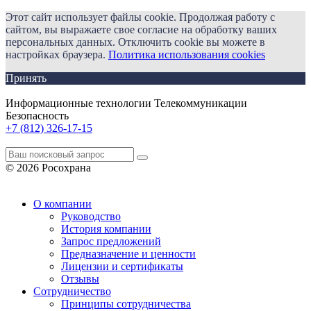
Этот сайт использует файлы cookie. Продолжая работу с
сайтом, вы выражаете свое согласие на обработку ваших
персональных данных. Отключить cookie вы можете в
настройках браузера.
Политика использования cookies
Принять
Информационные технологии Телекоммуникации
Безопасность
+7 (812) 326-17-15
© 2026 Росохрана
О компании
Руководство
История компании
Запрос предложений
Предназначение и ценности
Лицензии и сертификаты
Отзывы
Сотрудничество
Принципы сотрудничества