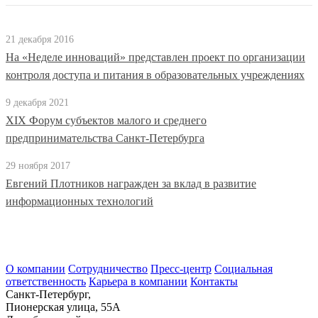
21 декабря 2016
На «Неделе инноваций» представлен проект по организации
контроля доступа и питания в образовательных учреждениях
9 декабря 2021
XIX Форум субъектов малого и среднего
предпринимательства Санкт-Петербурга
29 ноября 2017
Евгений Плотников награжден за вклад в развитие
информационных технологий
О компании
Сотрудничество
Пресс-центр
Социальная
ответственность
Карьера в компании
Контакты
Санкт-Петербург,
Пионерская улица, 55А