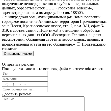
полученные непосредственно от субъекта персональных
данных, обрабатываются ООО «Росохрана Телеком»,
зарегистрированным по адресу: Россия, 188505,
Ленинградская обл., муниципальный р-н Ломоносовский,
городское поселение Аннинское, территория Промышленная
зона Пески, Красносельское шоссе, стр. 2, пом. 3-Н, офис №
319, в соответствии с Политикой в отношении обработки
персональных данных ООО «Росохрана Телеком» в целях
рассмотрения обращения субъекта персональных данных и
предоставления ответа на это обращение.»
Подтверждаю
согласие
Отправить письмо
Отправить резюме
Пожалуйста, заполните все поля, файл с резюме обязателен.
Добавить резюме