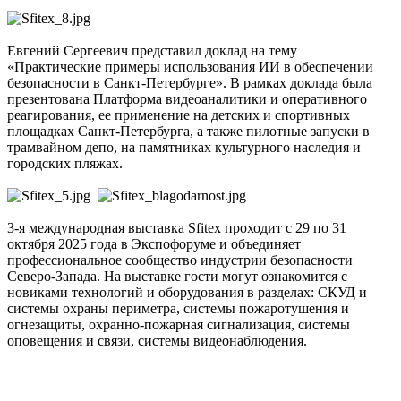
Евгений Сергеевич представил доклад на тему
«Практические примеры использования ИИ в обеспечении
безопасности в Санкт-Петербурге». В рамках доклада была
презентована Платформа видеоаналитики и оперативного
реагирования, ее применение на детских и спортивных
площадках Санкт-Петербурга, а также пилотные запуски в
трамвайном депо, на памятниках культурного наследия и
городских пляжах.
3-я международная выставка Sfitex проходит с 29 по 31
октября 2025 года в Экспофоруме и объединяет
профессиональное сообщество индустрии безопасности
Северо-Запада. На выставке гости могут ознакомится с
новиками технологий и оборудования в разделах: СКУД и
системы охраны периметра, системы пожаротушения и
огнезащиты, охранно-пожарная сигнализация, системы
оповещения и связи, системы видеонаблюдения.