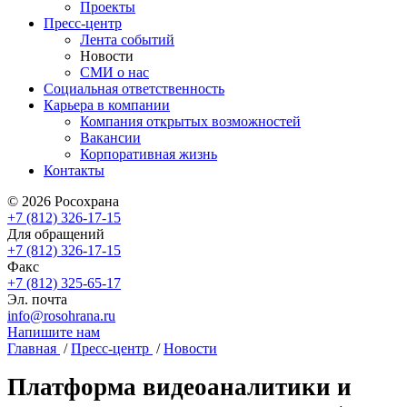
Проекты
Пресс-центр
Лента событий
Новости
СМИ о нас
Социальная ответственность
Карьера в компании
Компания открытых возможностей
Вакансии
Корпоративная жизнь
Контакты
© 2026 Росохрана
+7 (812) 326-17-15
Для обращений
+7 (812) 326-17-15
Факс
+7 (812) 325-65-17
Эл. почта
info@rosohrana.ru
Напишите нам
Главная
/
Пресс-центр
/
Новости
Платформа видеоаналитики и